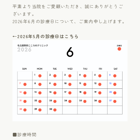
平素より当院をご愛顧いただき、誠にありがとうご
WEB予約
ざいます。
2026年6月の診療日について、ご案内申し上げます。
18歳未満の方へ
←2026年5月の診療日はこちら
プライバシーポリシー
■診療時間