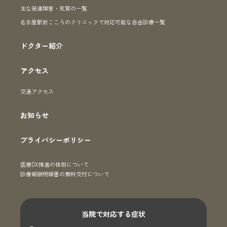
主な発達障害・気質の一覧
名古屋駅前こころのクリニックで対応可能な自由診療一覧
ドクター紹介
アクセス
交通アクセス
お知らせ
プライバシーポリシー
医療DX推進の体制について
診療報酬明細書の無料交付について
当院で対応する症状