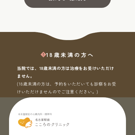
18歳未満の方へ
当院では、18歳未満の方は治療をお受けいただけ
ません。
(18歳未満の方は、予約をいただいても診察をお受
けいただけませんのでご注意ください。)
名古屋駅前の心療内科・精神科