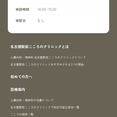
14:00~15:30
休診時間
なし
休診日
名古屋駅前こころのクリニックとは
心療内科・精神科 名古屋駅前こころのクリニックについて
名古屋駅前こころのクリニックおすすめされる3つの理由
初めての方へ
診療案内
心療内科・精神科の治療について
名古屋駅前こころのクリニックで対応可能な症状一覧
こころの病気一覧