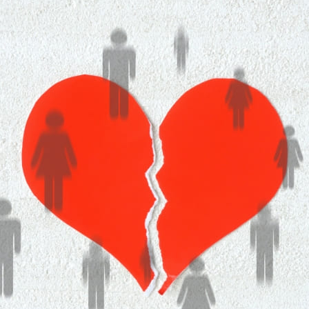
お知らせ
24時間受付中
WEB予約
18歳未満の方へ