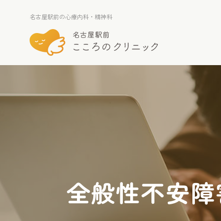
名古屋駅前の心療内科・精神科
名古屋駅前の心療内科・精神科
全般性不安障