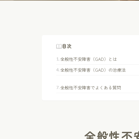
目次
全般性不安障害（GAD）とは
全般性不安障害（GAD）の治療法
全般性不安障害でよくある質問
全般性不