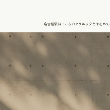
名古屋駅前こころのクリニックとは
初めて