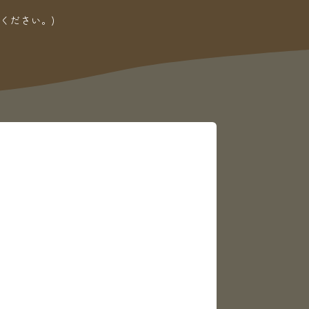
ください。)