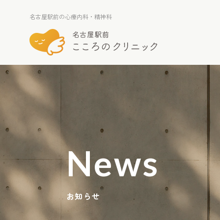
名古屋駅前の心療内科・精神科
名古屋駅前の心療内科・精神科
News
お知らせ