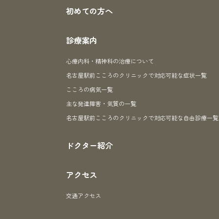
初めての方へ
診療案内
心療内科・精神科の治療について
名古屋駅前こころのクリニックで対応可能な症状一覧
こころの病気一覧
主な発達障害・気質の一覧
名古屋駅前こころのクリニックで対応可能な自由診療一覧
ドクター紹介
アクセス
交通アクセス