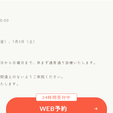
0:00
（金）、1月3日（土）
曜日から日曜日まで、休まず通常通り診療いたします。
お間違えのないようご来院ください。
いたします。
24時間受付中
WEB予約