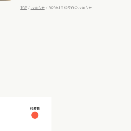
TOP
/
お知らせ
/
2026年1月診療日のお知らせ