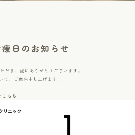
月診療日のお知らせ
いただき、誠にありがとうございます。
について、ご案内申し上げます。
日はこちら