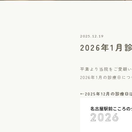
2025.12.19
2026年1
平素より当院をご愛顧
2026年1月の診療日
←2025年12月の診療