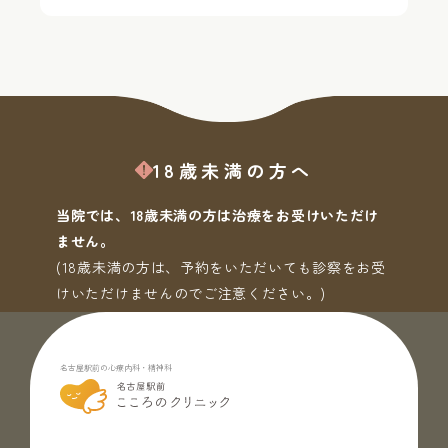
18歳未満の方へ
当院では、18歳未満の方は治療をお受けいただけ
ません。
(18歳未満の方は、予約をいただいても診察をお受
けいただけませんのでご注意ください。)
名古屋駅前の心療内科・精神科