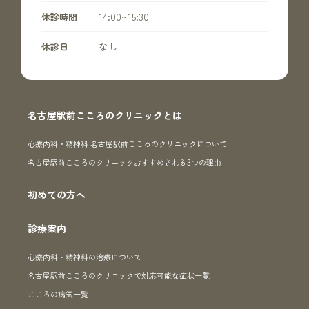
14:00~15:30
休診時間
なし
休診日
名古屋駅前こころのクリニックとは
心療内科・精神科 名古屋駅前こころのクリニックについて
名古屋駅前こころのクリニックおすすめされる3つの理由
初めての方へ
診療案内
心療内科・精神科の治療について
名古屋駅前こころのクリニックで対応可能な症状一覧
こころの病気一覧