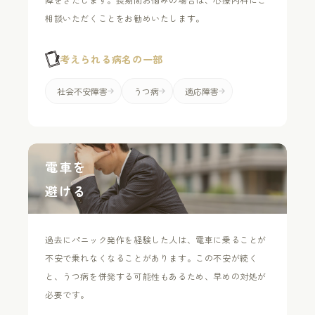
相談いただくことをお勧めいたします。
考えられる病名の一部
社会不安障害
うつ病
適応障害
電車を
避ける
過去にパニック発作を経験した人は、電車に乗ることが
不安で乗れなくなることがあります。この不安が続く
と、うつ病を併発する可能性もあるため、早めの対処が
必要です。