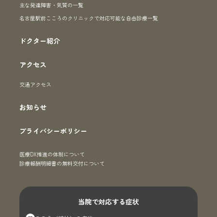
主な発達障害・気質の一覧
名古屋駅前こころのクリニックで対応可能な自由診療一覧
ドクター紹介
アクセス
交通アクセス
お知らせ
プライバシーポリシー
医療DX推進の体制について
診療報酬明細書の無料交付について
当院で対応する症状