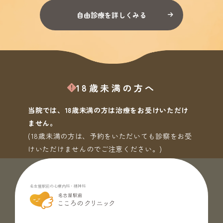
自由診療を詳しくみる
18歳未満の方へ
当院では、18歳未満の方は治療をお受けいただけ
ません。
(18歳未満の方は、予約をいただいても診察をお受
けいただけませんのでご注意ください。)
名古屋駅前の心療内科・精神科