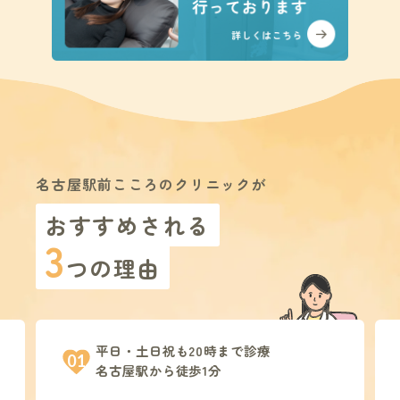
名古屋駅前こころのクリニックが
おすすめされる
3
つの理由
平日・土日祝も20時まで診療
01
名古屋駅から徒歩1分