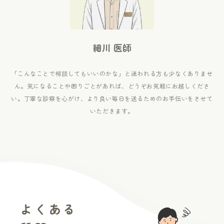
細川 医師
「こんなことで相談してもいいのかな」と
迷われる方も少なくありませ
ん。
気になることや困りごとがあれば、
どうぞお気軽にお越しくださ
い。
丁寧な診察を心がけ、より良い毎日を送るための
お手伝いをさせて
いただきます。
よくある