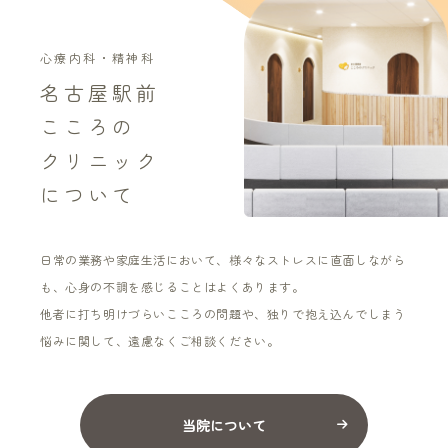
心療内科・精神科
名古屋駅前
こころの
クリニック
について
日常の業務や家庭生活において、様々なストレスに直面しながら
も、心身の不調を感じることはよくあります。
他者に打ち明けづらいこころの問題や、独りで抱え込んでしまう
悩みに関して、遠慮なくご相談ください。
当院について