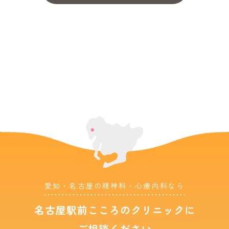
愛知・名古屋の精神科・心療内科なら
名古屋駅前こころのクリニックに
ご相談ください