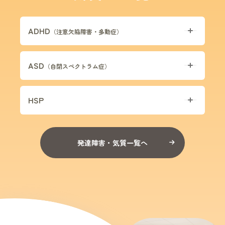
ADHD
（注意欠陥障害・多動症）
ASD
（自閉スペクトラム症）
HSP
発達障害・気質一覧へ