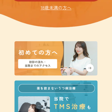
18歳未満の方へ