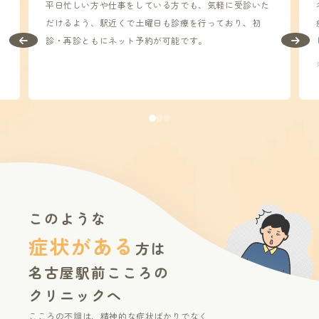
平日忙しい方や仕事をしている方でも、気軽に受診いた
だけるよう、駅近くで土曜日も診療を行っており、初
診・再診ともにネット予約が可能です。
このような
症状がある
方は
名古屋駅前こころの
クリニックへ
こころの不調は、精神的な症状ばかりでなく