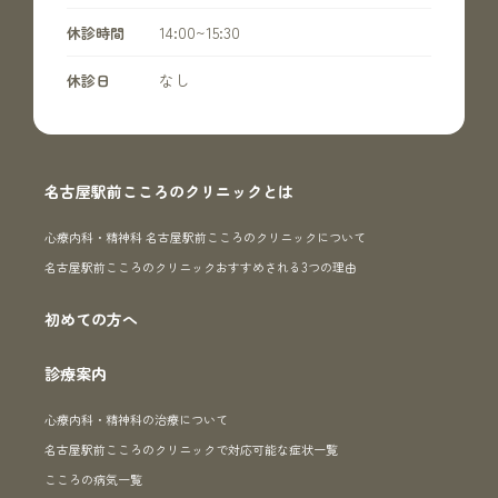
14:00~15:30
休診時間
なし
休診日
名古屋駅前こころのクリニックとは
心療内科・精神科 名古屋駅前こころのクリニックについて
名古屋駅前こころのクリニックおすすめされる3つの理由
初めての方へ
診療案内
心療内科・精神科の治療について
名古屋駅前こころのクリニックで対応可能な症状一覧
こころの病気一覧