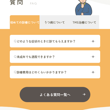
質問
FAQ
初めての
診療について
うつ病
について
TMS治療
について
どのような症状のときに診てもらえますか？
未成年でも通院できますか？
診療費用はどのくらいかかりますか？
よくある質問一覧へ