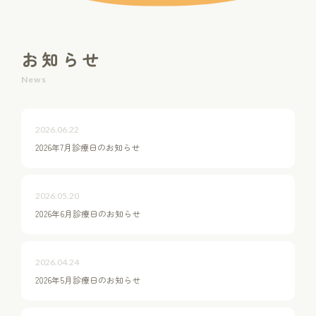
お知らせ
News
2026.06.22
2026年7月診療日のお知らせ
2026.05.20
2026年6月診療日のお知らせ
2026.04.24
2026年5月診療日のお知らせ