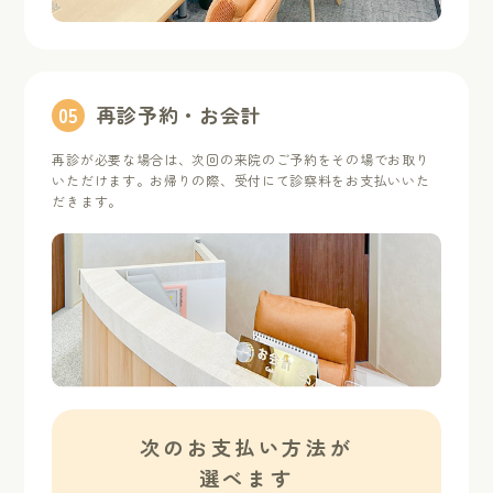
0
5
再診予約・お会計
再診が必要な場合は、次回の来院のご予約をその場でお取り
いただけます。お帰りの際、受付にて診察料をお支払いいた
だきます。
次のお支払い方法が
選べます