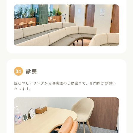
0
4
診察
症状のヒアリングから治療法のご提案まで、専門医が診察い
たします。