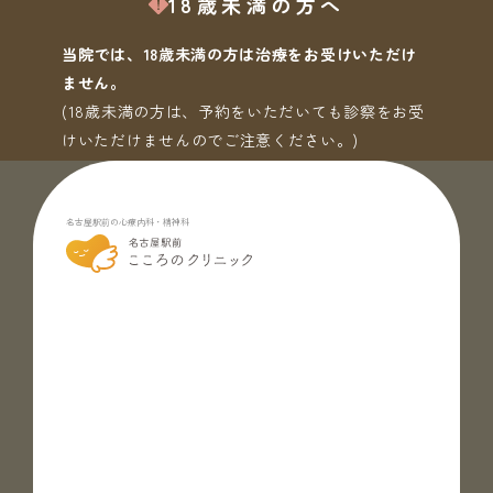
18歳未満の方へ
当院では、18歳未満の方は治療をお受けいただけ
ません。
(18歳未満の方は、予約をいただいても診察をお受
けいただけませんのでご注意ください。)
名古屋駅前の心療内科・精神科