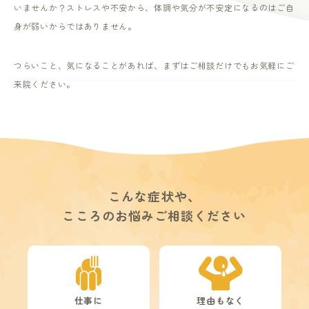
いませんか？ストレスや不安から、体調や気分が不安定になるのはご自
WEB予約
身が弱いからではありません。
18歳未満の方へ
つらいこと、気になることがあれば、まずはご相談だけでもお気軽にご
来院ください。
プライバシーポリシー
こんな症状や、
こころのお悩みご相談ください
仕事に
理由もなく