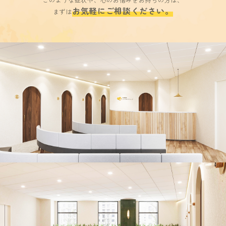
お気軽にご相談ください。
まずは