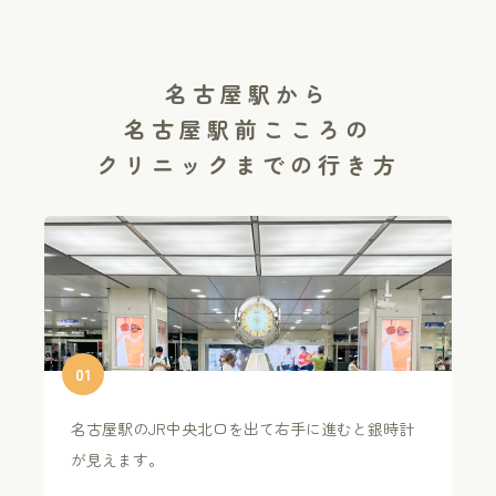
名古屋駅から
名古屋駅前こころの
クリニックまでの行き方
0
1
名古屋駅のJR中央北口を出て右手に進むと銀時計
が見えます。