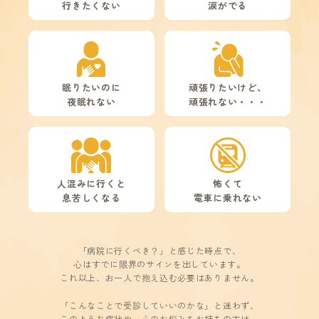
行きたくない
涙がでる
眠りたいのに
頑張りたいけど、
夜眠れない
頑張れない・・・
人混みに行くと
怖くて
息苦しくなる
電車に乗れない
「病院に行くべき？」と感じた時点で、
心はすでに限界のサインを出しています。
これ以上、お一人で抱え込む必要はありません。
「こんなことで受診していいのかな」と迷わず、
このような症状や、心のお悩みをお持ちの方は、