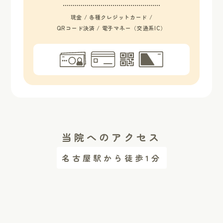
現金 / 各種クレジットカード /
QRコード決済 / 電子マネー（交通系IC）
当院へのアクセス
名古屋駅から徒歩1分