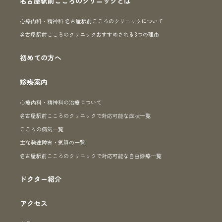
名古屋駅前こころのクリニックとは
心療内科・精神科 名古屋駅前こころのクリニックについて
名古屋駅前こころのクリニックおすすめされる3つの理由
初めての方へ
診療案内
心療内科・精神科の治療について
名古屋駅前こころのクリニックで対応可能な症状一覧
こころの病気一覧
主な発達障害・気質の一覧
名古屋駅前こころのクリニックで対応可能な自由診療一覧
ドクター紹介
アクセス